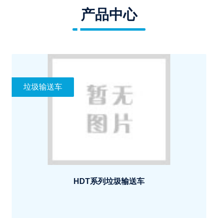
产品中心
垃圾输送车
HDT系列垃圾输送车