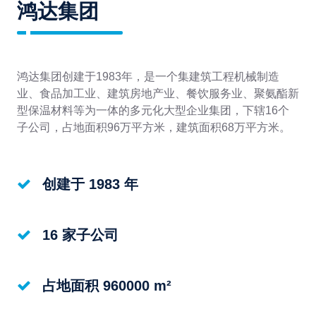
鸿达集团
鸿达集团创建于1983年，是一个集建筑工程机械制造
业、食品加工业、建筑房地产业、餐饮服务业、聚氨酯新
型保温材料等为一体的多元化大型企业集团，下辖16个
子公司，占地面积96万平方米，建筑面积68万平方米。
创建于 1983 年
16 家子公司
占地面积 960000 m²