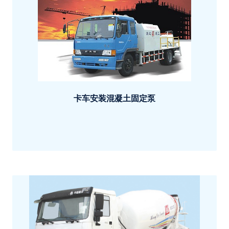
卡车安装混凝土固定泵