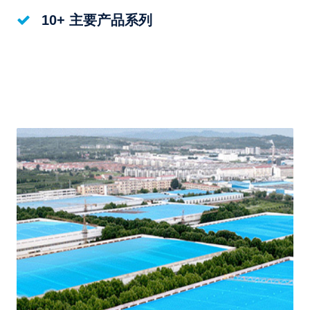
10+ 主要产品系列