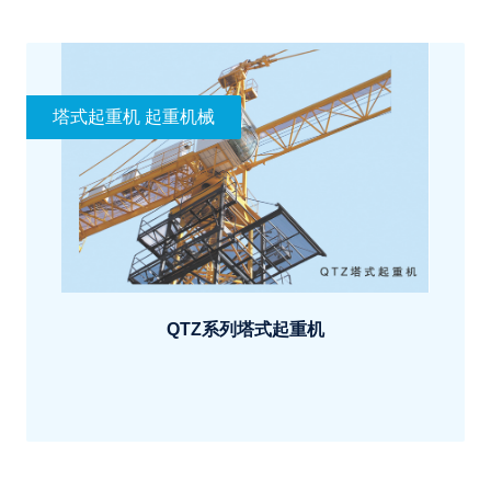
塔式起重机 起重机械
QTZ系列塔式起重机