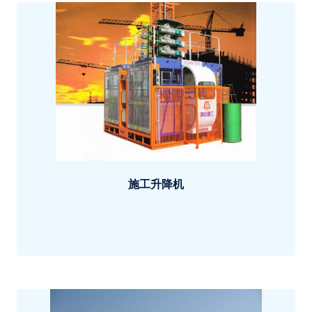
施工升降机