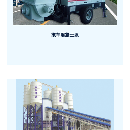
拖车混凝土泵