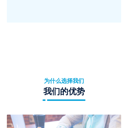
为什么选择我们
我们的优势