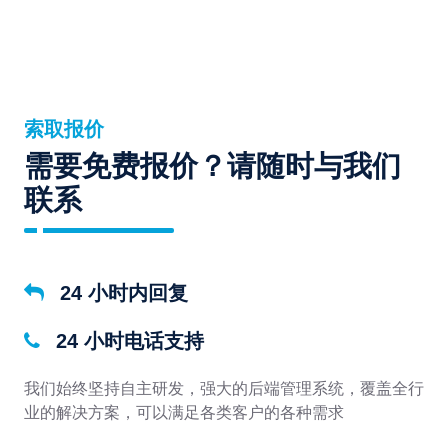
索取报价
需要免费报价？请随时与我们
联系
24 小时内回复
24 小时电话支持
我们始终坚持自主研发，强大的后端管理系统，覆盖全行
业的解决方案，可以满足各类客户的各种需求