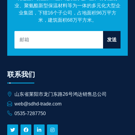
业、聚氨酯新型保温材料等为一体的多元化大型企
业集团，下辖16个子公司，占地面积96万平方
米，建筑面积68万平方米。
发送
联系我们
山东省莱阳市龙门东路26号鸿达销售总公司
web@sdhd-trade.com
0535-7287750