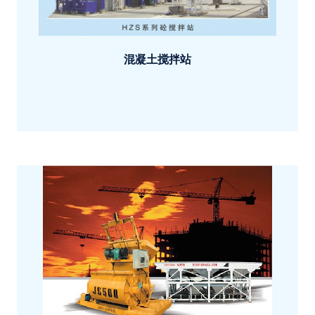
混凝土搅拌站