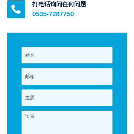
打电话询问任何问题
0535-7287750